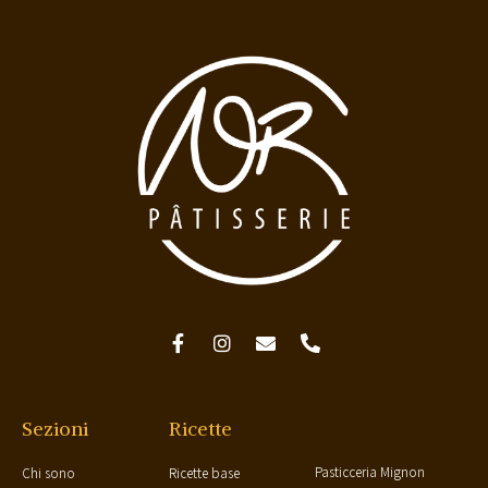
Sezioni
Ricette
Pasticceria Mignon
Chi sono
Ricette base