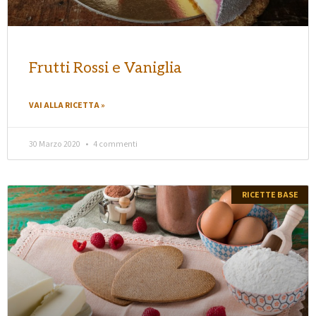
Frutti Rossi e Vaniglia
VAI ALLA RICETTA »
30 Marzo 2020
4 commenti
RICETTE BASE