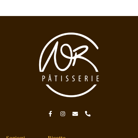
Sezioni
Ricette