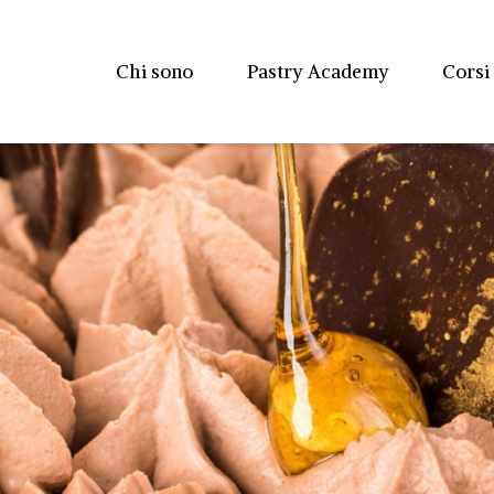
Chi sono
Pastry Academy
Corsi