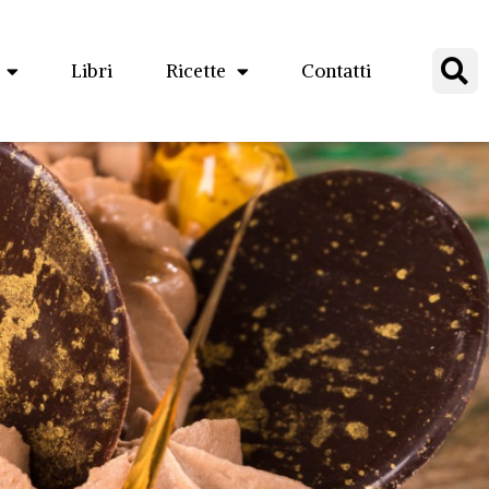
Libri
Ricette
Contatti