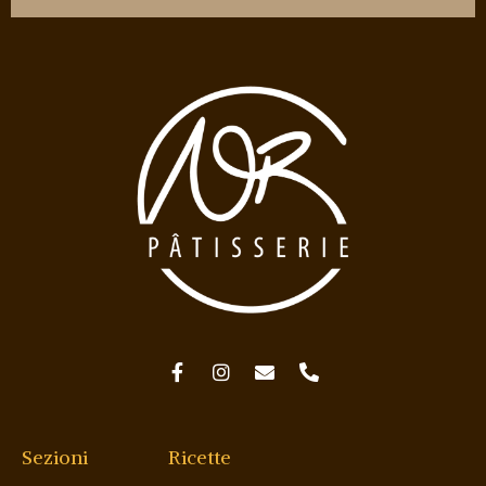
Sezioni
Ricette