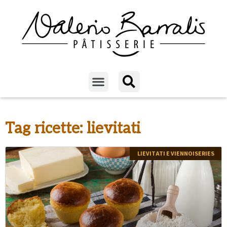
Tag ricette: lievitati
LIEVITATI E VIENNOISERIES