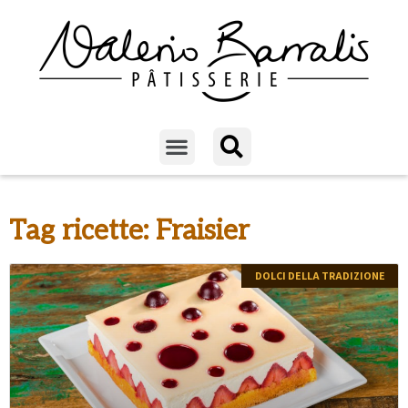
Tag ricette: Fraisier
DOLCI DELLA TRADIZIONE