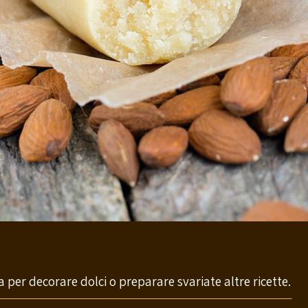
 per decorare dolci o preparare svariate altre ricette.