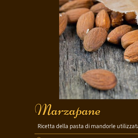
Marzapane
Ricetta della pasta di mandorle utilizzata