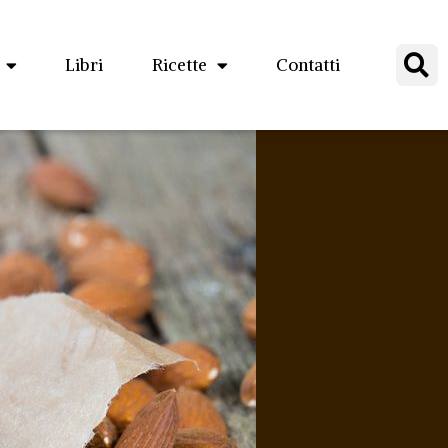
Libri
Ricette
Contatti