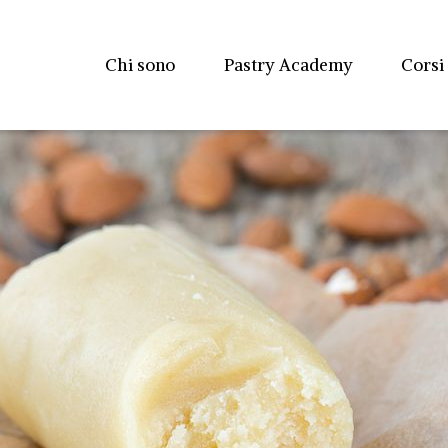
Chi sono
Pastry Academy
Corsi