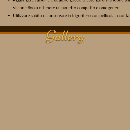
silicone fino a ottenere un panetto compatto e omogeneo.
Utilizzare subito o conservare in frigorifero con pellicola a conta
Gallery