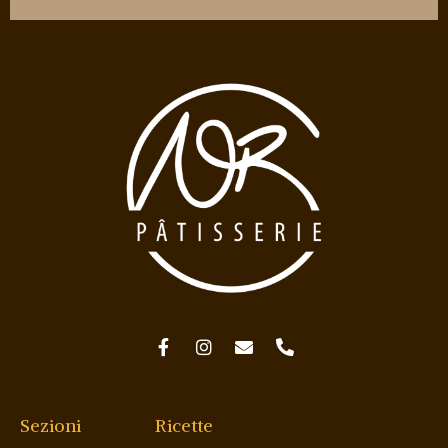
Sezioni
Ricette