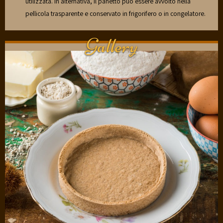
utilizzata. In alternativa, il panetto può essere avvolto nella
pellicola trasparente e conservato in frigorifero o in congelatore.
Gallery