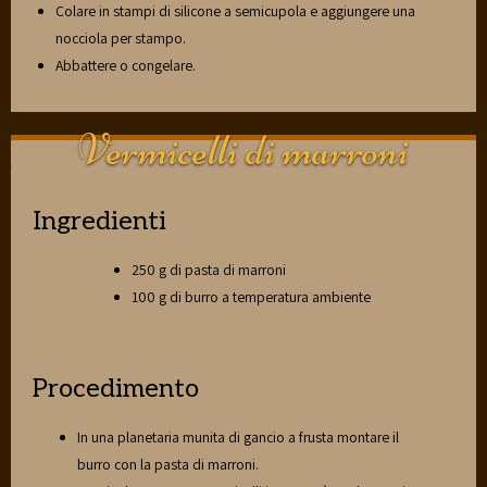
Colare in stampi di silicone a semicupola e aggiungere una
nocciola per stampo.
Abbattere o congelare.
Vermicelli di marroni
Ingredienti
250 g di pasta di marroni
100 g di burro a temperatura ambiente
Procedimento
In una planetaria munita di gancio a frusta montare il
burro con la pasta di marroni.