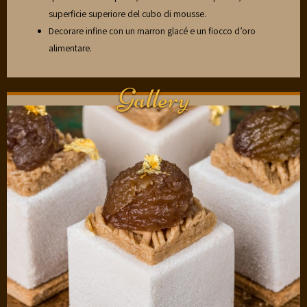
superficie superiore del cubo di mousse.
Decorare infine con un marron glacé e un fiocco d’oro
alimentare.
Gallery