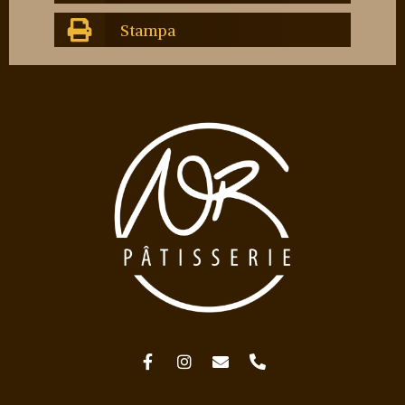
Stampa